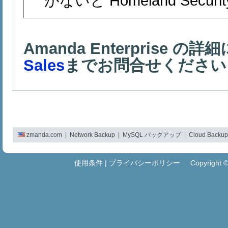
がないと Homeland Securi
Amanda Enterprise 
Sales
までお問合せください
zmanda.com
|
Network Backup
|
MySQL バックアップ
|
Cloud Backup
使用条件
|
プライバシーポリシー
Copyright © Zm