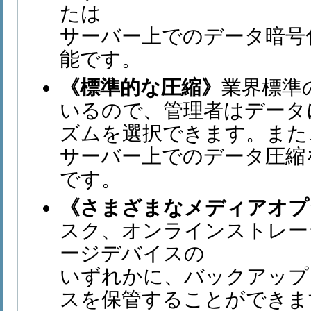
たは
サーバー上でのデータ暗号
能です。
《標準的な圧縮》
業界標準
いるので、管理者はデータ
ズムを選択できます。また
サーバー上でのデータ圧縮
です。
《さまざまなメディアオプ
スク、オンラインストレー
ージデバイスの
いずれかに、バックアップ
スを保管することができます。S