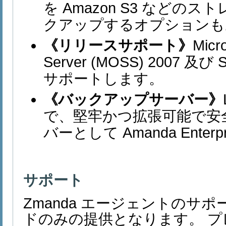
を Amazon S3 などの
クアップするオプションも
《リリースサポート》
Micro
Server (MOSS) 2007 及び S
サポートします。
《バックアップサーバー》
で、堅牢かつ拡張可能で安
バーとして Amanda Enter
サポート
Zmanda エージェントのサ
ドのみの提供となります。 