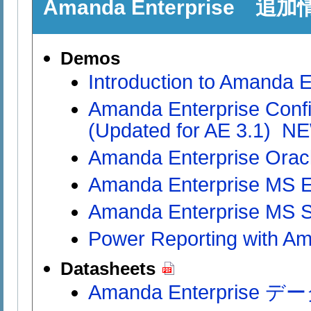
Amanda Enterprise 追
Demos
Introduction to Amanda E
Amanda Enterprise Confi
(Updated for AE 3.1) N
Amanda Enterprise Orac
Amanda Enterprise MS 
Amanda Enterprise MS 
Power Reporting with Am
Datasheets
Amanda Enterprise