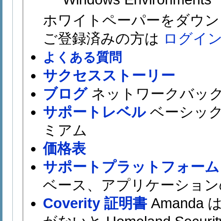
ホワイトペーパーをダウン
ご登録済みの方は
ログイ
よくある質問
サクセスストーリー
ブログ
ネットワークバッ
サポートレベル
ベーシッ
ミアム
価格表
サポートプラットフォーム
ベース、アプリケーション
Coverity 証明書
Amanda