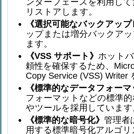
ンターフェースを利用して
リストアします。
《選択可能なバックアップ
ップまたは増分バックアッ
ます。
《VSS サポート》
ホットバ
頼性を確保するため、Microsoft
Copy Service (VSS) Wr
《標準的なデータフォーマ
フォーマットなどの標準的
やツールを採用しています
《標準的な暗号化》
管理者
用する標準暗号化アルゴリ