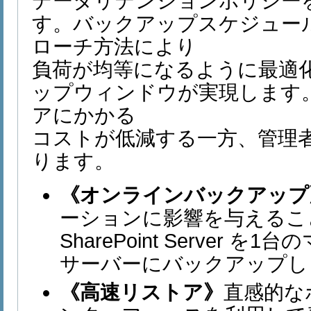
データリテンションポリシー
す。バックアップスケジュー
ローチ方法により
負荷が均等になるように最適
ップウィンドウが実現します
アにかかる
コストが低減する一方、管理
ります。
《オンラインバックアップ
ーションに影響を与えることなく M
SharePoint Server
サーバーにバックアップし
《高速リストア》
直感的な