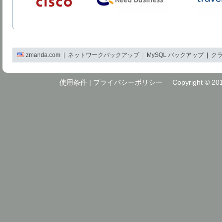
zmanda.com
|
ネットワークバックアップ
|
MySQL バックアップ
|
ク
使用条件
|
プライバシーポリシー
Copyright © 2018-