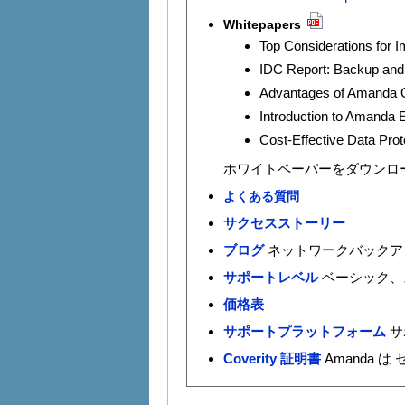
Whitepapers
Top Considerations for
IDC Report: Backup and
Advantages of Amanda O
Introduction to Amanda E
Cost-Effective Data Pro
ホワイトペーパーをダウンロ
よくある質問
サクセスストーリー
ブログ
ネットワークバックア
サポートレベル
ベーシック、
価格表
サポートプラットフォーム
サ
Coverity 証明書
Amanda は 