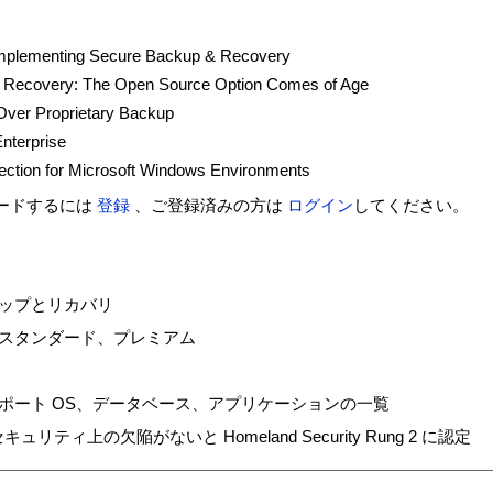
 Implementing Secure Backup & Recovery
 Recovery: The Open Source Option Comes of Age
ver Proprietary Backup
nterprise
tection for Microsoft Windows Environments
ードするには
登録
、ご登録済みの方は
ログイン
してください。
ップとリカバリ
スタンダード、プレミアム
ポート OS、データベース、アプリケーションの一覧
セキュリティ上の欠陥がないと Homeland Security Rung 2 に認定