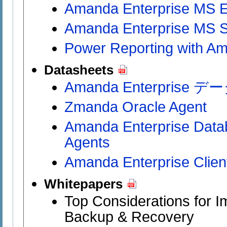
Amanda Enterprise MS 
Amanda Enterprise MS 
Power Reporting with Am
Datasheets
Amanda Enterprise
Zmanda Oracle Agent
Amanda Enterprise Datab
Agents
Amanda Enterprise Clien
Whitepapers
Top Considerations for 
Backup & Recovery