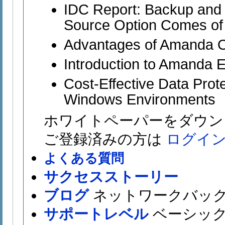
IDC Report: Backup and
Source Option Comes of
Advantages of Amanda O
Introduction to Amanda E
Cost-Effective Data Prote
Windows Environments
ホワイトペーパーをダウン
ご登録済みの方は
ログイ
よくある質問
サクセスストーリー
ブログ
ネットワークバッ
サポートレベル
ベーシッ