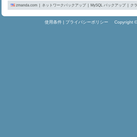
zmanda.com
|
ネットワークバックアップ
|
MySQL バックアップ
|
ク
使用条件
|
プライバシーポリシー
Copyright © Zm