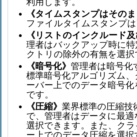
利用します。
《タイムスタンプはそのま
ファイルタイムスタンプは
《リストのインクルード及
理者はバックアップ時に特
クトリの除外の有無を選択
《暗号化》
管理者は暗号化
標準暗号化アルゴリズム、
ーバー上でのデータ暗号化
です。
《圧縮》
業界標準の圧縮技
で、管理者はデータに最適
選択できます。また、クラ
ー上でのデータ圧縮を選択