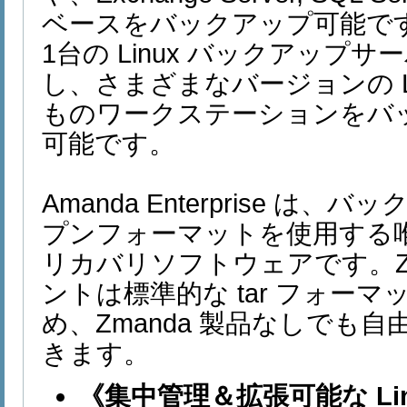
ベースをバックアップ可能で
1台の Linux バックアップ
し、さまざまなバージョンの L
ものワークステーションをバ
可能です。
Amanda Enterprise 
プンフォーマットを使用する
リカバリソフトウェアです。Zman
ントは標準的な tar フォー
め、Zmanda 製品なしでも
きます。
《集中管理＆拡張可能な Li