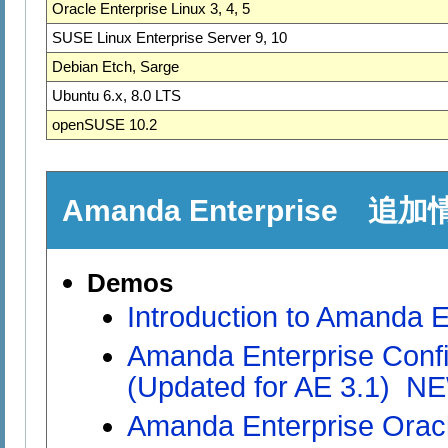
Oracle Enterprise Linux 3, 4, 5
SUSE Linux Enterprise Server 9, 10
Debian Etch, Sarge
Ubuntu 6.x, 8.0 LTS
openSUSE 10.2
Amanda Enterprise 追
Demos
Introduction to Amanda E
Amanda Enterprise Confi
(Updated for AE 3.1) N
Amanda Enterprise Orac