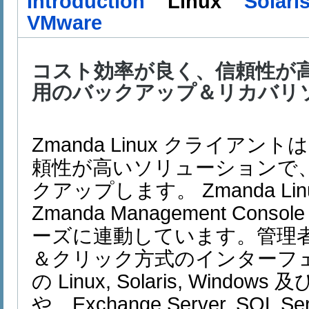
Introduction
Linux
Solari
VMware
コスト効率が良く、信頼性が高い
用のバックアップ＆リカバリ
Zmanda Linux クライア
頼性が高いソリューションで、L
クアップします。 Zmanda L
Zmanda Management Co
ーズに連動しています。管理
＆クリック方式のインターフ
の Linux, Solaris, Windows
や、Exchange Server, SQL S