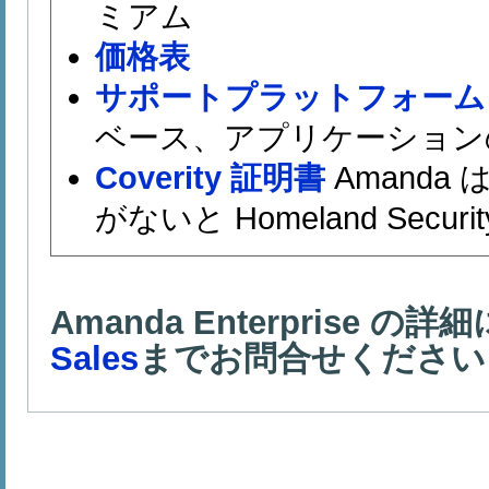
ミアム
価格表
サポートプラットフォーム
ベース、アプリケーション
Coverity 証明書
Amanda
がないと Homeland Securi
Amanda Enterprise 
Sales
までお問合せください