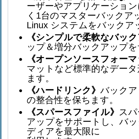
ーザーやアプリケーション
く1台のマスターバックア
Linux システムをバック
《シンプルで柔軟なバック
ップ＆増分バックアップを
《オープンソースフォーマ
マットなど標準的なデータ
ます。
《ハードリンク》
バックア
の整合性を保ちます。
《スパースファイル》
スパ
アップをサポートし、バッ
ディアを最大限に